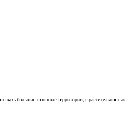
батывать большие газонные территории, с растительностью