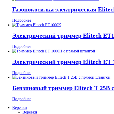
Газонокосилка электрическая Elite
Подробнее
Электрический триммер Elitech ЕТ
Подробнее
Электрический триммер Elitech ЕТ
Подробнее
Бензиновый триммер Elitech T 25В 
Подробнее
Веревки
Веревки