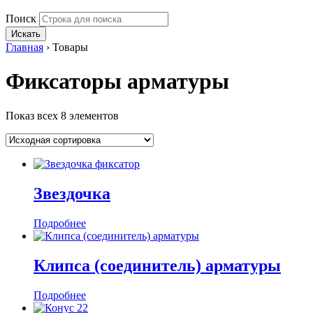
Поиск
Искать
Главная
›
Товары
Фиксаторы арматуры
Показ всех 8 элементов
Звездочка
Подробнее
Клипса (соединитель) арматуры
Подробнее