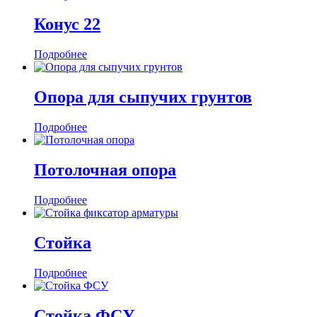
Конус 22
Подробнее
Опора для сыпучих грунтов
Подробнее
Потолочная опора
Подробнее
Стойка
Подробнее
Стойка ФСУ