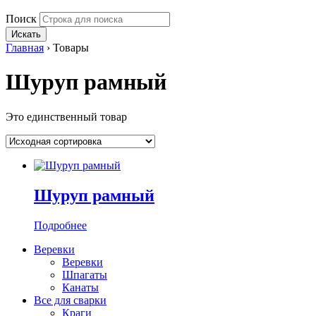
Поиск
Искать
Главная
›
Товары
Шуруп рамный
Это единственный товар
Шуруп рамный
Подробнее
Веревки
Веревки
Шпагаты
Канаты
Все для сварки
Краги