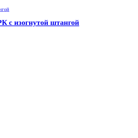
РК с изогнутой штангой