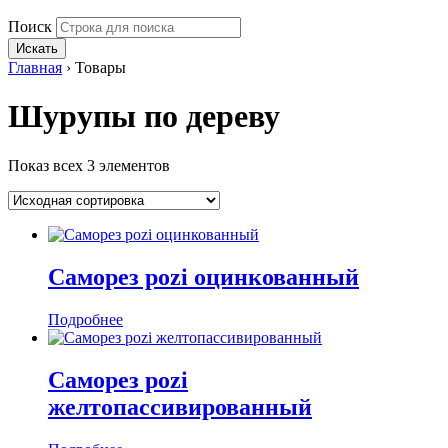
Поиск
Искать
Главная
›
Товары
Шурупы по дереву
Показ всех 3 элементов
Саморез pozi оцинкованный
Подробнее
Саморез pozi
желтопассивированный