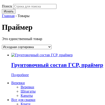
Поиск
Искать
Главная
›
Товары
Праймер
Это единственный товар
Грунтовочный состав ГСР, праймер
Подробнее
Веревки
Веревки
Шпагаты
Канаты
Все для сварки
Краги