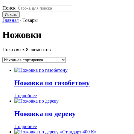
Поиск
Искать
Главная
›
Товары
Ножовки
Показ всех 8 элементов
Ножовка по газобетону
Подробнее
Ножовка по дереву
Подробнее