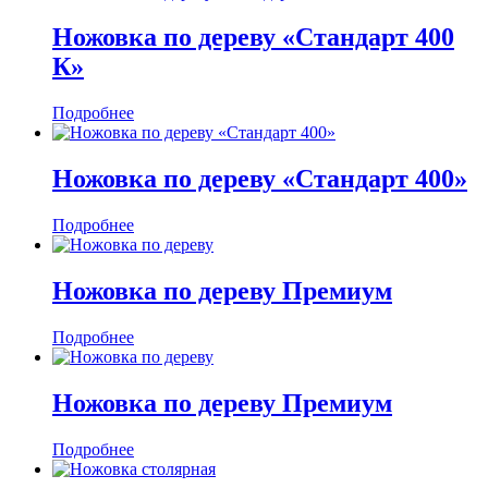
Ножовка по дереву «Стандарт 400
К»
Подробнее
Ножовка по дереву «Стандарт 400»
Подробнее
Ножовка по дереву Премиум
Подробнее
Ножовка по дереву Премиум
Подробнее