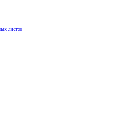
ных листов