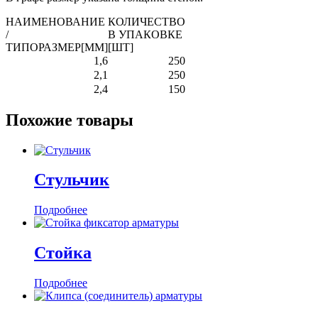
НАИМЕНОВАНИЕ
КОЛИЧЕСТВО
/
В УПАКОВКЕ
ТИПОРАЗМЕР[ММ]
[ШТ]
1,6
250
2,1
250
2,4
150
Похожие товары
Стульчик
Подробнее
Стойка
Подробнее