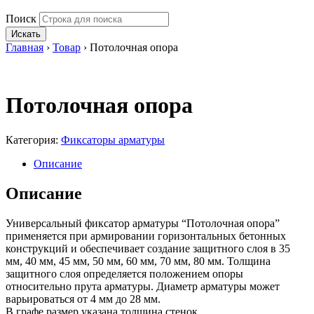
Поиск
Искать
Главная
›
Товар
›
Потолочная опора
Потолочная опора
Категория:
Фиксаторы арматуры
Описание
Описание
Универсальный фиксатор арматуры “Потолочная опора”
применяется при армировании горизонтальных бетонных
конструкций и обеспечивает создание защитного слоя в 35
мм, 40 мм, 45 мм, 50 мм, 60 мм, 70 мм, 80 мм. Толщина
защитного слоя определяется положением опоры
относительно прута арматуры. Диаметр арматуры может
варьироваться от 4 мм до 28 мм.
В графе размер указана толщина стенок.