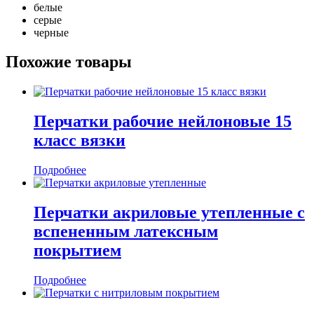
белые
серые
черные
Похожие товары
Перчатки рабочие нейлоновые 15
класс вязки
Подробнее
Перчатки акриловые утепленные с
вспененным латексным
покрытием
Подробнее