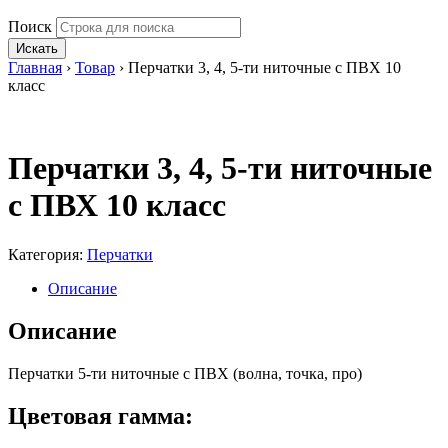
Поиск
Искать
Главная
›
Товар
›
Перчатки 3, 4, 5-ти ниточные с ПВХ 10
класс
Перчатки 3, 4, 5-ти ниточные
с ПВХ 10 класс
Категория:
Перчатки
Описание
Описание
Перчатки 5-ти ниточные с ПВХ (волна, точка, про)
Цветовая гамма: