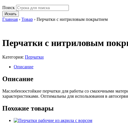
Поиск
Искать
Главная
›
Товар
›
Перчатки с нитриловым покрытием
Перчатки с нитриловым пок
Категория:
Перчатки
Описание
Описание
Маслобензостойкие перчатки для работы со смазочными мате
характеристиками. Оптимальны для использования в автосервис
Похожие товары