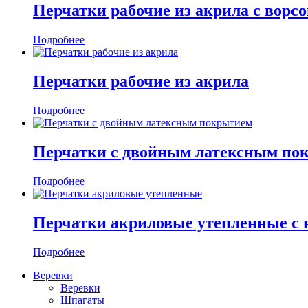
Перчатки рабочие из акрила с ворс
Подробнее
Перчатки рабочие из акрила
Подробнее
Перчатки с двойным латексным по
Подробнее
Перчатки акриловые утепленные с
Подробнее
Веревки
Веревки
Шпагаты