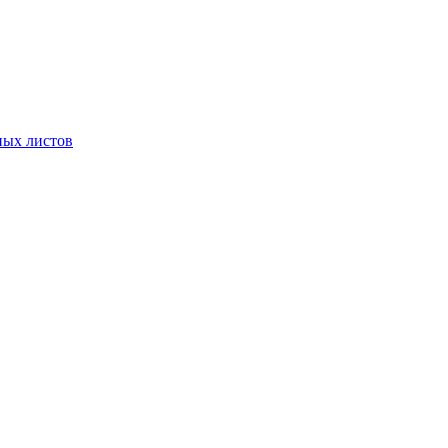
ных листов