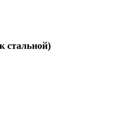
к стальной)