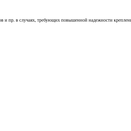
ов и пр. в случаях, требующих повышенной надежности креплен