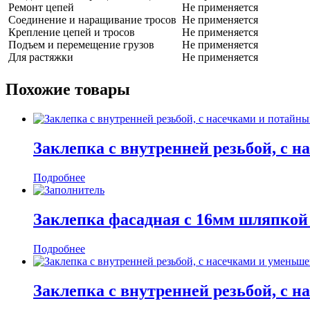
Ремонт цепей
Не применяется
Соединение и наращивание тросов
Не применяется
Крепление цепей и тросов
Не применяется
Подъем и перемещение грузов
Не применяется
Для растяжки
Не применяется
Похожие товары
Заклепка с внутренней резьбой, с 
Подробнее
Заклепка фасадная с 16мм шляпкой
Подробнее
Заклепка с внутренней резьбой, с