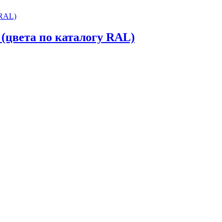
(цвета по каталогу RAL)