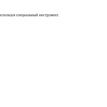
используя специальный инструмент.