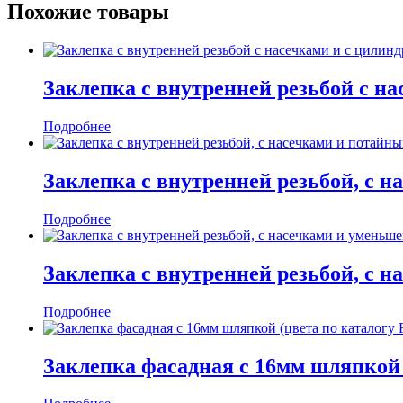
Похожие товары
Заклепка с внутренней резьбой с н
Подробнее
Заклепка с внутренней резьбой, с 
Подробнее
Заклепка с внутренней резьбой, с
Подробнее
Заклепка фасадная с 16мм шляпкой 