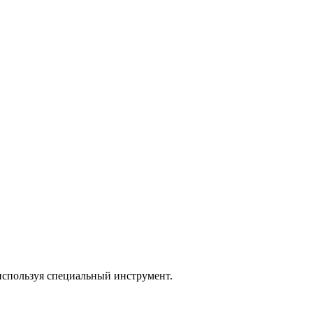
используя специальный инструмент.