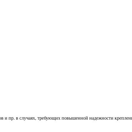
ов и пр. в случаях, требующих повышенной надежности креплен