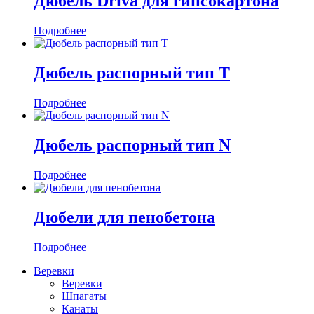
Дюбель Driva для гипсокартона
Подробнее
Дюбель распорный тип Т
Подробнее
Дюбель распорный тип N
Подробнее
Дюбели для пенобетона
Подробнее
Веревки
Веревки
Шпагаты
Канаты