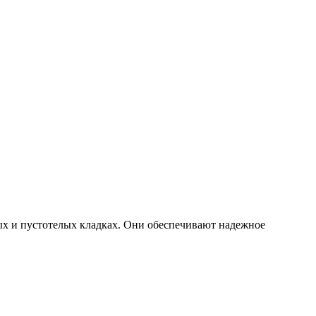
х и пустотелых кладках. Они обеспечивают надежное