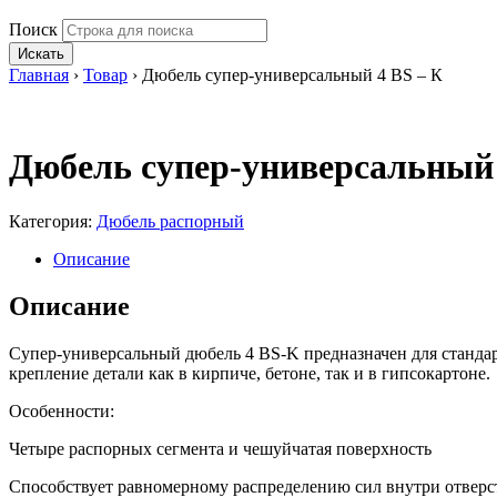
Поиск
Искать
Главная
›
Товар
›
Дюбель супер-универсальный 4 BS – К
Дюбель супер-универсальный 
Категория:
Дюбель распорный
Описание
Описание
Супер-универсальный дюбель 4 BS-K предназначен для станд
крепление детали как в кирпиче, бетоне, так и в гипсокартоне.
Особенности:
Четыре распорных сегмента и чешуйчатая поверхность
Способствует равномерному распределению сил внутри отверс