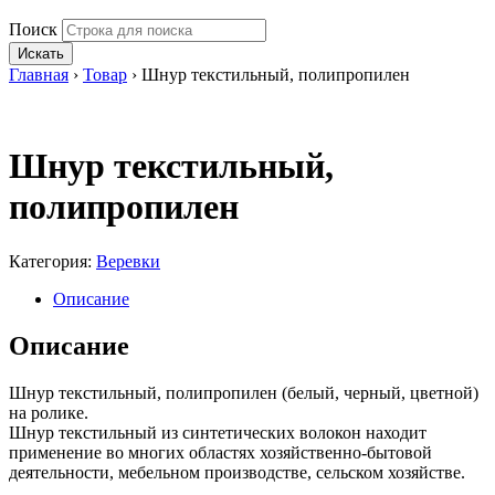
Поиск
Искать
Главная
›
Товар
›
Шнур текстильный, полипропилен
Шнур текстильный,
полипропилен
Категория:
Веревки
Описание
Описание
Шнур текстильный, полипропилен (белый, черный, цветной)
на ролике.
Шнур текстильный из синтетических волокон находит
применение во многих областях хозяйственно-бытовой
деятельности, мебельном производстве, сельском хозяйстве.