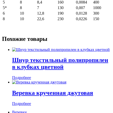
5
8
8,4
160
0,0084
400
5*
8
7
130
0,007
1000
6
10
12,8
190
0,0128
300
8
10
22,6
230
0,0226
150
Похожие товары
Шнур текстильный полипропилен
в клубках цветной
Подробнее
Веревка крученная джутовая
Подробнее
Веревки