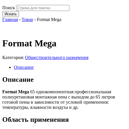
Поиск
Искать
Главная
›
Товар
›
Format Mega
Format Mega
Категория:
Общестроительного назначения
Описание
Описание
Format Mega
65 однокомпонентная профессиональная
полиуретановая монтажная пена с выходом до 65 литров
готовой пены в зависимости от условий применения:
температуры, влажности воздуха и др.
Область применения