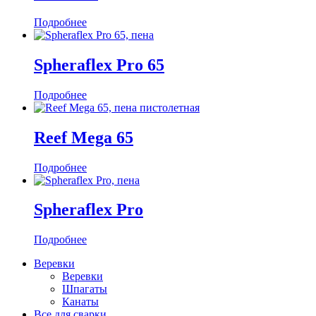
Подробнее
Spheraflex Pro 65
Подробнее
Reef Mega 65
Подробнее
Spheraflex Pro
Подробнее
Веревки
Веревки
Шпагаты
Канаты
Все для сварки