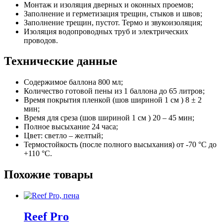
Монтаж и изоляция дверных и оконных проемов;
Заполнение и герметизация трещин, стыков и швов;
Заполнение трещин, пустот. Термо и звукоизоляция;
Изоляция водопроводных труб и электрических
проводов.
Технические данные
Содержимое баллона 800 мл;
Количество готовой пены из 1 баллона до 65 литров;
Время покрытия пленкой (шов шириной 1 см ) 8 ± 2
мин;
Время для среза (шов шириной 1 см ) 20 – 45 мин;
Полное высыхание 24 часа;
Цвет: светло – желтый;
Термостойкость (после полного высыхания) от -70 °C до
+110 °C.
Похожие товары
Reef Pro