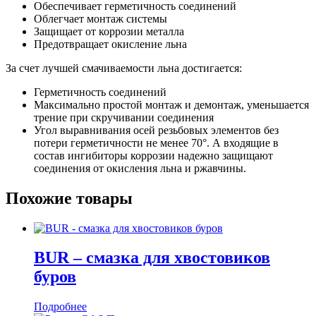
Обеспечивает герметичность соединений
Облегчает монтаж системы
Защищает от коррозии металла
Предотвращает окисление льна
За счет лучшей смачиваемости льна достигается:
Герметичность соединений
Максимально простой монтаж и демонтаж, уменьшается
трение при скручивании соединения
Угол выравнивания осей резьбовых элементов без
потери герметичности не менее 70°. А входящие в
состав ингибиторы коррозии надежно защищают
соединения от окисления льна и ржавчины.
Похожие товары
BUR – смазка для хвостовиков
буров
Подробнее