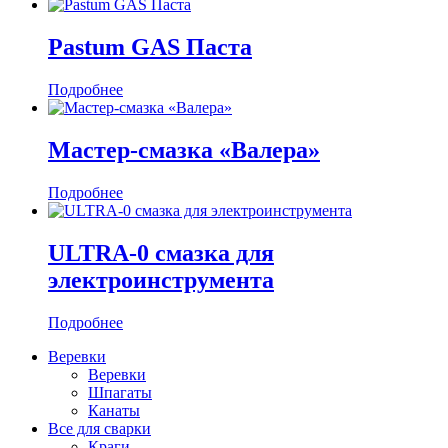
Pastum GAS Паста
Подробнее
Мастер-смазка «Валера»
Подробнее
ULTRA-0 смазка для
электроинструмента
Подробнее
Веревки
Веревки
Шпагаты
Канаты
Все для сварки
Краги