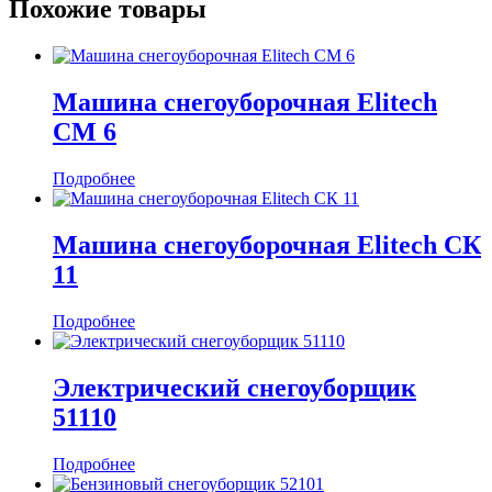
Похожие товары
Машина снегоуборочная Elitech
СМ 6
Подробнее
Машина снегоуборочная Elitech СК
11
Подробнее
Электрический снегоуборщик
51110
Подробнее