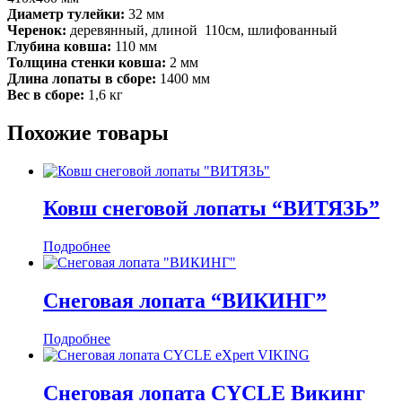
Диаметр тулейки:
32 мм
Черенок:
деревянный, длиной 110см, шлифованный
Глубина ковша:
110 мм
Толщина стенки ковша:
2 мм
Длина лопаты в сборе:
1400 мм
Вес в сборе:
1,6 кг
Похожие товары
Ковш снеговой лопаты “ВИТЯЗЬ”
Подробнее
Снеговая лопата “ВИКИНГ”
Подробнее
Снеговая лопата CYCLE Викинг