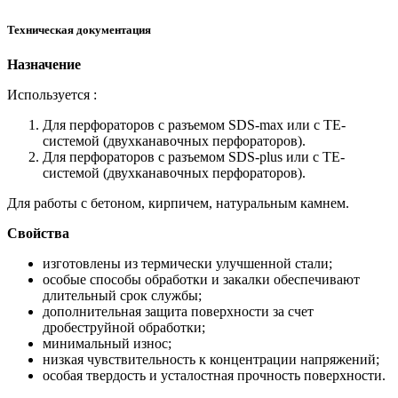
Техническая документация
Назначение
Используется :
Для перфораторов с разъемом SDS-max или с ТЕ-
системой (двухканавочных перфораторов).
Для перфораторов с разъемом SDS-plus или с ТЕ-
системой (двухканавочных перфораторов).
Для работы с бетоном, кирпичем, натуральным камнем.
Свойства
изготовлены из термически улучшенной стали;
особые способы обработки и закалки обеспечивают
длительный срок службы;
дополнительная защита поверхности за счет
дробеструйной обработки;
минимальный износ;
низкая чувствительность к концентрации напряжений;
особая твердость и усталостная прочность поверхности.