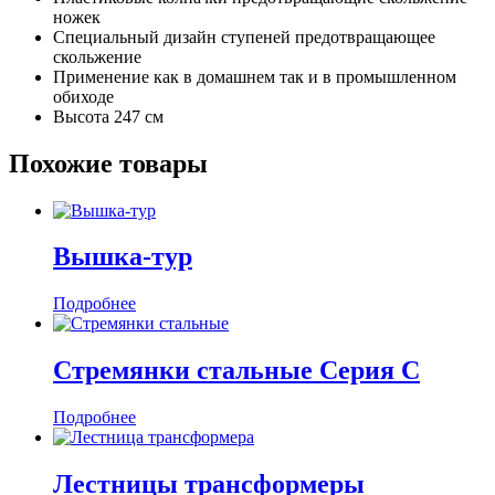
ножек
Специальный дизайн ступеней предотвращающее
скольжение
Применение как в домашнем так и в промышленном
обиходе
Высота 247 см
Похожие товары
Вышка-тур
Подробнее
Стремянки стальные Серия С
Подробнее
Лестницы трансформеры