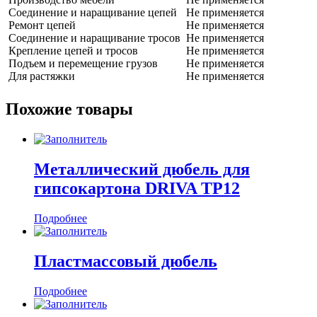
Соединение и наращивание цепей
Не применяется
Ремонт цепей
Не применяется
Соединение и наращивание тросов
Не применяется
Крепление цепей и тросов
Не применяется
Подъем и перемещение грузов
Не применяется
Для растяжки
Не применяется
Похожие товары
Металлический дюбель для
гипсокартона DRIVA TP12
Подробнее
Пластмассовый дюбель
Подробнее