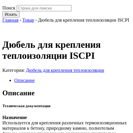
Поиск
Искать
Главная
›
Товар
›
Дюбель для крепления теплоизоляции ISCPI
Дюбель для крепления
теплоизоляции ISCPI
Категория:
Дюбель для крепления теплоизоляции
Описание
Описание
Техническая документация
Назначение
Используется для крепления различных термоизоляционных
материалов к бетону, природному камню, полнотелым