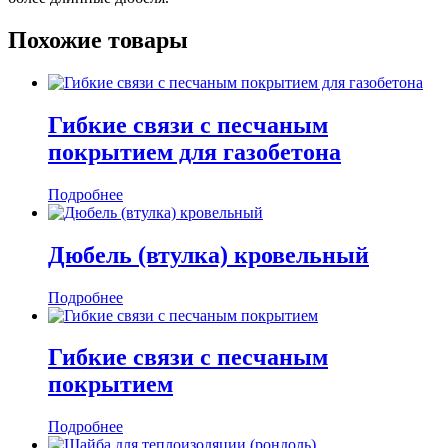
Похожие товары
Гибкие связи с песчаным
покрытием для газобетона
Подробнее
Дюбель (втулка) кровельный
Подробнее
Гибкие связи с песчаным
покрытием
Подробнее