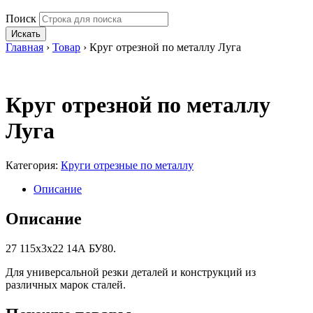
Поиск
Искать
Главная
›
Товар
›
Круг отрезной по металлу Луга
Круг отрезной по металлу
Луга
Категория:
Круги отрезные по металлу
Описание
Описание
27 115х3х22 14А БУ80.
Для универсальной резки деталей и конструкций из
различных марок сталей.