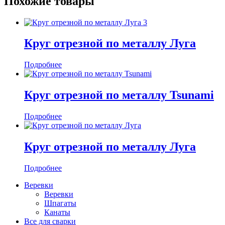
Похожие товары
Круг отрезной по металлу Луга
Подробнее
Круг отрезной по металлу Tsunami
Подробнее
Круг отрезной по металлу Луга
Подробнее
Веревки
Веревки
Шпагаты
Канаты
Все для сварки