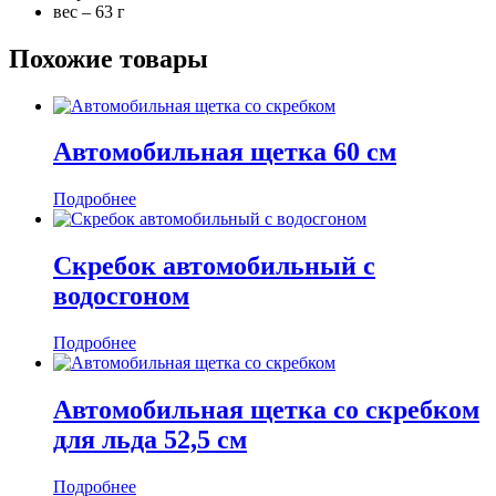
вес – 63 г
Похожие товары
Автомобильная щетка 60 см
Подробнее
Скребок автомобильный с
водосгоном
Подробнее
Автомобильная щетка со скребком
для льда 52,5 см
Подробнее