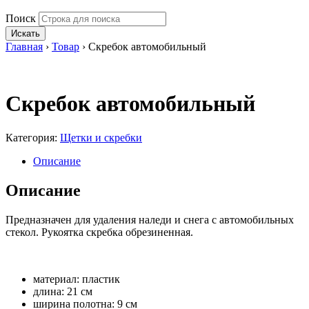
Поиск
Искать
Главная
›
Товар
›
Скребок автомобильный
Скребок автомобильный
Категория:
Щетки и скребки
Описание
Описание
Предназначен для удаления наледи и снега с автомобильных
стекол. Рукоятка скребка обрезиненная.
материал: пластик
длина: 21 см
ширина полотна: 9 см