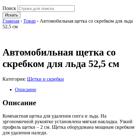
Поиск
Искать
Главная
›
Товар
›
Автомобильная щетка со скребком для льда
52,5 см
Автомобильная щетка со
скребком для льда 52,5 см
Категория:
Щетки и скребки
Описание
Описание
Компактная щетка для удаления снега и льда. На
эргономичной рукоятке установлена мягкая накладка. Узкий
профиль щетки – 2 см. Щетка оборудована мощным скребком
для удаления наледи.