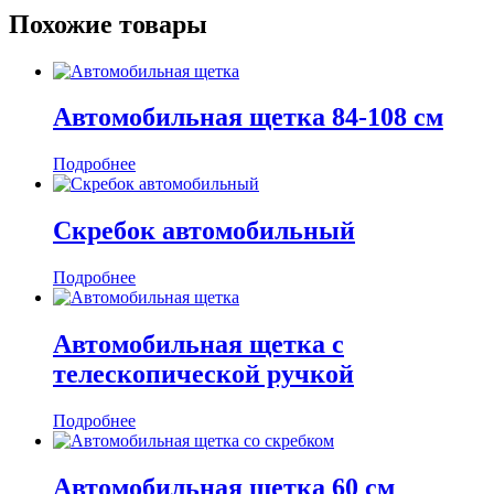
Похожие товары
Автомобильная щетка 84-108 см
Подробнее
Скребок автомобильный
Подробнее
Автомобильная щетка с
телескопической ручкой
Подробнее
Автомобильная щетка 60 см