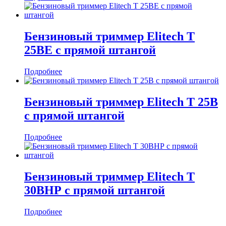
Бензиновый триммер Elitech Т
25ВЕ с прямой штангой
Подробнее
Бензиновый триммер Elitech T 25В
с прямой штангой
Подробнее
Бензиновый триммер Elitech T
30ВНР с прямой штангой
Подробнее