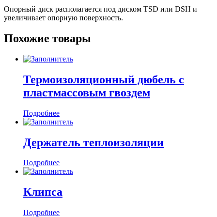
Опорный диск располагается под диском TSD или DSH и
увеличивает опорную поверхность.
Похожие товары
Термоизоляционный дюбель с
пластмассовым гвоздем
Подробнее
Держатель теплоизоляции
Подробнее
Клипса
Подробнее