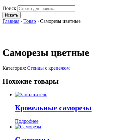
Поиск
Искать
Главная
›
Товар
›
Саморезы цветные
Саморезы цветные
Категория:
Стенды с крепежом
Похожие товары
Кровельные саморезы
Подробнее
Саморезы