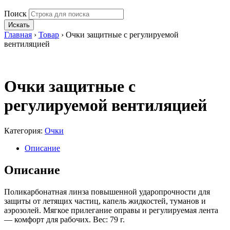
Поиск
Искать
Главная
›
Товар
›
Очки защитные с регулируемой
вентиляцией
Очки защитные с
регулируемой вентиляцией
Категория:
Очки
Описание
Описание
Поликарбонатная линза повышенной ударопрочности для
защиты от летящих частиц, капель жидкостей, туманов и
аэрозолей. Мягкое прилегание оправы и регулируемая лента
— комфорт для рабочих. Вес: 79 г.