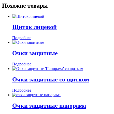
Похожие товары
Щиток лицевой
Подробнее
Очки защитные
Подробнее
Очки защитные со щитком
Подробнее
Очки защитные панорама