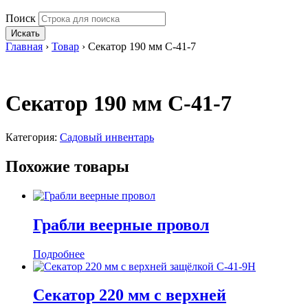
Поиск
Искать
Главная
›
Товар
›
Секатор 190 мм С-41-7
Секатор 190 мм С-41-7
Категория:
Садовый инвентарь
Похожие товары
Грабли веерные провол
Подробнее
Секатор 220 мм с верхней