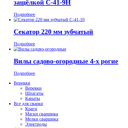
защёлкой С-41-9Н
Подробнее
Секатор 220 мм зубчатый
Подробнее
Вилы садово-огородные 4-х рогие
Подробнее
Веревки
Веревки
Шпагаты
Канаты
Все для сварки
Краги
Маски сварщика
Мелки сварщика
Электроды