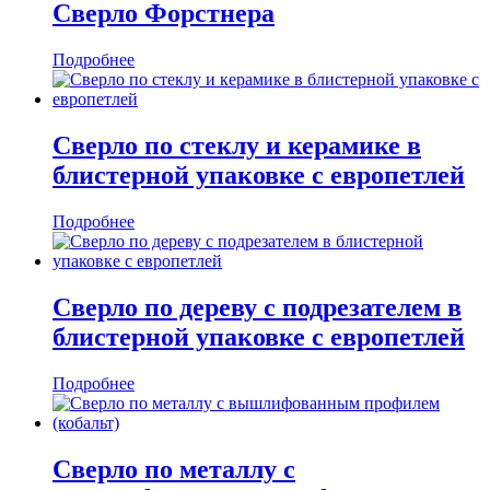
Сверло Форстнера
Подробнее
Сверло по стеклу и керамике в
блистерной упаковке с европетлей
Подробнее
Сверло по дереву с подрезателем в
блистерной упаковке с европетлей
Подробнее
Сверло по металлу с