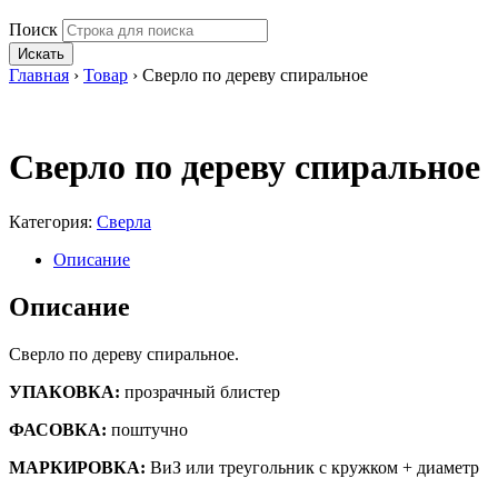
Поиск
Искать
Главная
›
Товар
›
Сверло по дереву спиральное
Сверло по дереву спиральное
Категория:
Сверла
Описание
Описание
Сверло по дереву спиральное.
УПАКОВКА:
прозрачный блистер
ФАСОВКА:
поштучно
МАРКИРОВКА:
ВиЗ или треугольник с кружком + диаметр