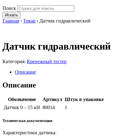
Поиск
Искать
Главная
›
Товар
›
Датчик гидравлический
Датчик гидравлический
Категория:
Крепежный тестер
Описание
Описание
Обозначение
Артикул
Штук в упаковке
Датчик 0 – 15 кН
80014
1
Техническая документация
Характеристики датчика: