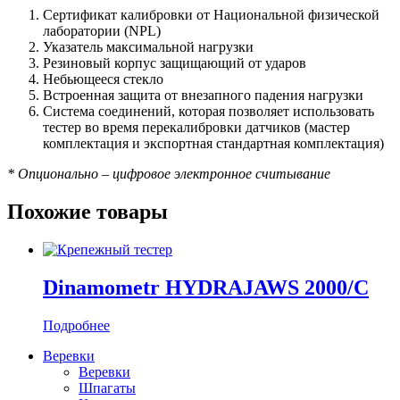
Сертификат калибровки от Национальной физической
лаборатории (NPL)
Указатель максимальной нагрузки
Резиновый корпус защищающий от ударов
Небьющееся стекло
Встроенная защита от внезапного падения нагрузки
Система соединений, которая позволяет использовать
тестер во время перекалибровки датчиков (мастер
комплектация и экспортная стандартная комплектация)
* Опционально – цифровое электронное считывание
Похожие товары
Dinamometr HYDRAJAWS 2000/C
Подробнее
Веревки
Веревки
Шпагаты