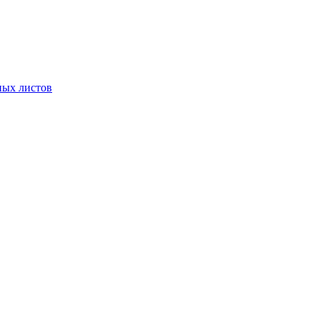
ных листов