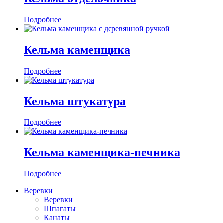
Подробнее
Кельма каменщика
Подробнее
Кельма штукатура
Подробнее
Кельма каменщика-печника
Подробнее
Веревки
Веревки
Шпагаты
Канаты