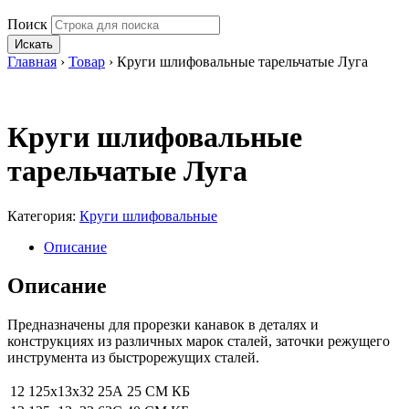
Поиск
Искать
Главная
›
Товар
›
Круги шлифовальные тарельчатые Луга
Круги шлифовальные
тарельчатые Луга
Категория:
Круги шлифовальные
Описание
Описание
Предназначены для прорезки канавок в деталях и
конструкциях из различных марок сталей, заточки режущего
инструмента из быстрорежущих сталей.
12 125х13х32 25А 25 СМ КБ