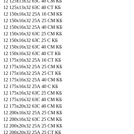
12 125х13х32 63С 40 СМ КБ
12 125х13х32 63С 40 СТ КБ
12 150х16х32 25А 16 СМ КБ
12 150х16х32 25А 25 СМ КБ
12 150х16х32 25А 40 СМ КБ
12 150х16х32 63С 25 СМ КБ
12 150х16х32 63С 25 С КБ
12 150х16х32 63С 40 СМ КБ
12 150х16х32 63С 40 СТ КБ
12 175х16х32 25А 16 СТ КБ
12 175х16х32 25А 25 СМ КБ
12 175х16х32 25А 25 СТ КБ
12 175х16х32 25А 40 СМ КБ
12 175х16х32 25А 40 С КБ
12 175х16х32 63С 25 СМ КБ
12 175х16х32 63С 40 СМ КБ
12 175х20х32 63С 40 СМ КБ
12 200х16х32 25А 25 СМ КБ
12 200х16х32 63С 25 СМ КБ
12 200х20х32 25А 25 СМ КБ
12 200х20х32 25А 25 СТ КБ