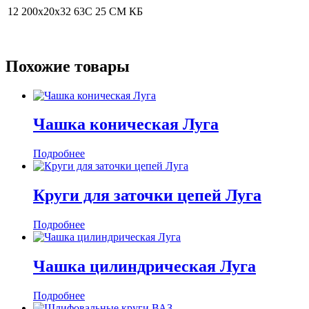
12 200х20х32 63С 25 СМ КБ
Похожие товары
Чашка коническая Луга
Подробнее
Круги для заточки цепей Луга
Подробнее
Чашка цилиндрическая Луга
Подробнее