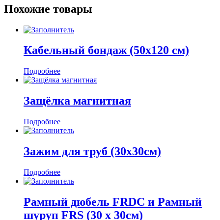
Похожие товары
Кабельный бондаж (50х120 см)
Подробнее
Защёлка магнитная
Подробнее
Зажим для труб (30х30см)
Подробнее
Рамный дюбель FRDC и Рамный
шуруп FRS (30 x 30см)