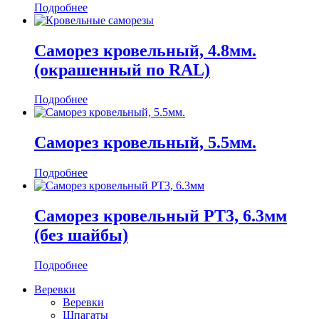
Подробнее
Саморез кровельный, 4.8мм.
(окрашенный по RAL)
Подробнее
Саморез кровельный, 5.5мм.
Подробнее
Саморез кровельный РТ3, 6.3мм
(без шайбы)
Подробнее
Веревки
Веревки
Шпагаты