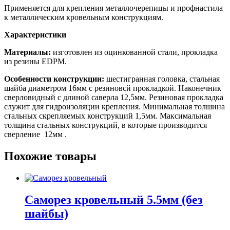
Применяется для крепления металлочерепицы и профнастила
к металлическим кровельным конструкциям.
Характеристики
Материалы:
изготовлен из оцинкованной стали, прокладка
из резины EDPM.
Особенности конструкции:
шестигранная головка, стальная
шайба диаметром 16мм c резиновсй прокладкой. Наконечник
сверловидный с длиной саверла 12,5мм. Резиновая прокладка
служит для гидроизоляции крепления. Минимальная толшина
стальных скрепляемых конструкций 1,5мм. Максимальная
толщина стальных конструкций, в которые производится
сверление 12мм .
Похожие товары
Саморез кровельный 5.5мм (без
шайбы)